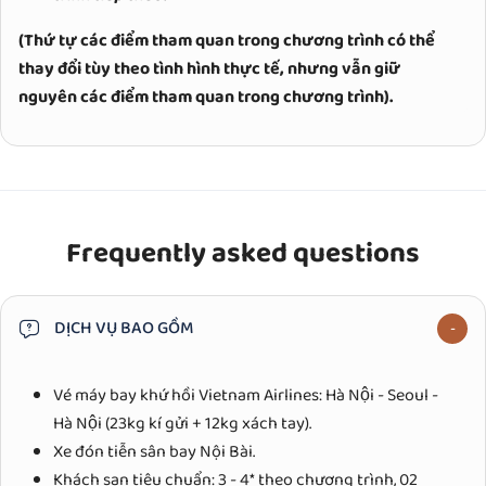
(Thứ tự các điểm tham quan trong chương trình có thể
thay đổi tùy theo tình hình thực tế, nhưng vẫn giữ
nguyên các điểm tham quan trong chương trình).
Frequently asked questions
DỊCH VỤ BAO GỒM
Vé máy bay khứ hồi Vietnam Airlines: Hà Nội - Seoul -
Hà Nội (23kg kí gửi + 12kg xách tay).
Xe đón tiễn sân bay Nội Bài.
Khách sạn tiêu chuẩn: 3 - 4* theo chương trình, 02