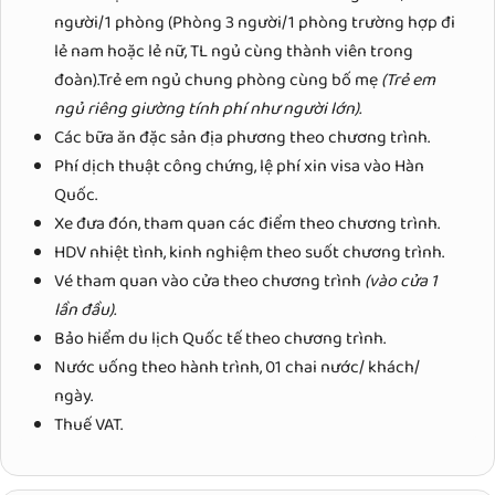
người/1 phòng (Phòng 3 người/1 phòng trường hợp đi
lẻ nam hoặc lẻ nữ, TL ngủ cùng thành viên trong
đoàn).Trẻ em ngủ chung phòng cùng bố mẹ
(Trẻ em
ngủ riêng giường tính phí như người lớn).
Các bữa ăn đặc sản địa phương theo chương trình.
Phí dịch thuật công chứng, lệ phí xin visa vào Hàn
Quốc.
Xe đưa đón, tham quan các điểm theo chương trình.
HDV nhiệt tình, kinh nghiệm theo suốt chương trình.
Vé tham quan vào cửa theo chương trình
(vào cửa 1
lần đầu).
Bảo hiểm du lịch Quốc tế theo chương trình.
Nước uống theo hành trình, 01 chai nước/ khách/
ngày.
Thuế VAT.